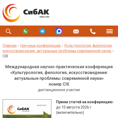
Главная
Научные конференции
Культурология, филология,
искусствоведение: актуальные проблемы современной науки
CIX
Международная научно-практическая конференция
«Культурология, филология, искусствоведение:
актуальные проблемы современной науки»
номер CIX
дистанционное участие
Прием статей на конференцию:
до 10 августа 2026 г.
(включительно)