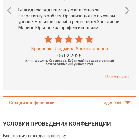
Благодарю редакционную коллегию за
оперативную работу. Организация на высоком
уровне. Большое спасибо рецензенту Звездиной
Марине Юрьевне за профессионализм.
Кравченко Людмила Александровна
06.02.2026
к.т.н., доцент, Краснодар, Кубанский государственный
технологический университет
Все отзывы
Секции конференции
Подробнее
УСЛОВИЯ ПРОВЕДЕНИЯ КОНФЕРЕНЦИИ
Все статьи проходят проверку: