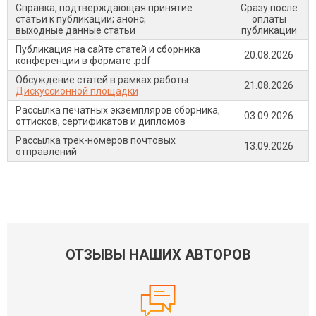
Справка, подтверждающая принятие
Сразу после
статьи к публикации; анонс;
оплаты
выходные данные статьи
публикации
Публикация на сайте статей и сборника
20.08.2026
конференции в формате .pdf
Обсуждение статей в рамках работы
21.08.2026
Дискуссионной площадки
Рассылка печатных экземпляров сборника,
03.09.2026
оттисков, сертификатов и дипломов
Рассылка трек-номеров почтовых
13.09.2026
отправлений
ОТЗЫВЫ НАШИХ АВТОРОВ