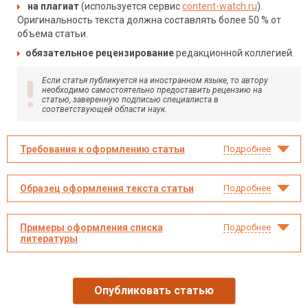
на плагиат
(используется сервис
content-watch.ru
).
Оригинальность текста должна составлять более 50 % от
объема статьи.
обязательное рецензирование
редакционной коллегией.
Если статья публикуется на иностранном языке, то автору
необходимо самостоятельно предоставить рецензию на
статью, заверенную подписью специалиста в
соответствующей области наук.
Требования к оформлению статьи
Подробнее
Образец оформления текста статьи
Подробнее
Примеры оформления списка
Подробнее
литературы
Опубликовать статью