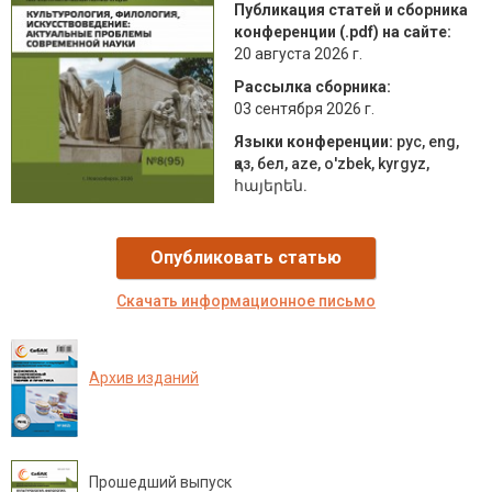
Публикация статей и сборника
конференции (.pdf) на сайте:
20 августа 2026 г.
Рассылка сборника:
03 сентября 2026 г.
Языки конференции:
рус, eng,
қаз, бел, aze, о'zbek, kyrgyz,
հայերեն.
Опубликовать статью
Скачать
информационное письмо
Архив изданий
Прошедший выпуск