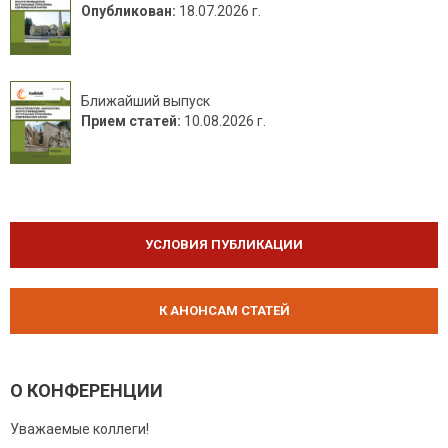
Опубликован:
18.07.2026 г.
Ближайший выпуск
Прием статей:
10.08.2026 г.
УСЛОВИЯ ПУБЛИКАЦИИ
К АНОНСАМ СТАТЕЙ
О КОНФЕРЕНЦИИ
Уважаемые коллеги!