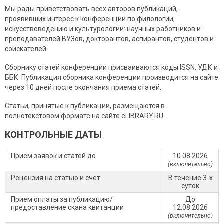
Мы рады приветствовать всех авторов публикаций,
проявивших интерес к конференции по филологии,
искусствоведению и культурологии: научных работников и
преподавателей ВУЗов, докторантов, аспирантов, студентов и
соискателей.
Сборнику статей конференции присваиваются коды ISSN, УДК и
ББК. Публикация сборника конференции производится на сайте
через 10 дней после окончания приема статей.
Статьи, принятые к публикации, размещаются в
полнотекстовом формате на сайте eLIBRARY.RU.
КОНТРОЛЬНЫЕ ДАТЫ
Прием заявок и статей до
10.08.2026
(включительно)
Рецензия на статью и счет
В течение 3-х
суток
Прием оплаты за публикацию/
До
предоставление скана квитанции
12.08.2026
(включительно)