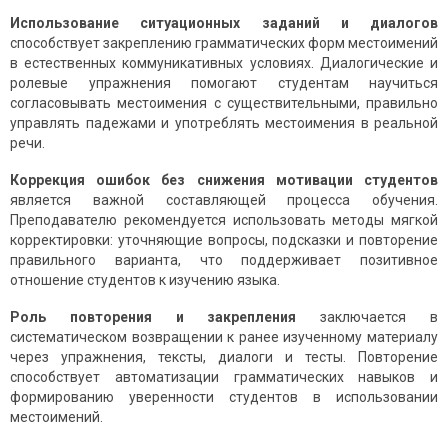
Использование ситуационных заданий и диалогов
способствует закреплению грамматических форм местоимений
в естественных коммуникативных условиях. Диалогические и
ролевые упражнения помогают студентам научиться
согласовывать местоимения с существительными, правильно
управлять падежами и употреблять местоимения в реальной
речи.
Коррекция ошибок без снижения мотивации студентов
является важной составляющей процесса обучения.
Преподавателю рекомендуется использовать методы мягкой
корректировки: уточняющие вопросы, подсказки и повторение
правильного варианта, что поддерживает позитивное
отношение студентов к изучению языка.
Роль повторения и закрепления
заключается в
систематическом возвращении к ранее изученному материалу
через упражнения, тексты, диалоги и тесты. Повторение
способствует автоматизации грамматических навыков и
формированию уверенности студентов в использовании
местоимений.