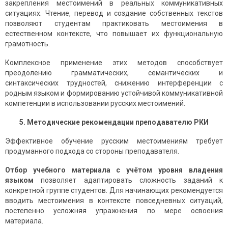
закрепления местоимений в реальных коммуникативных
ситуациях. Чтение, перевод и создание собственных текстов
позволяют студентам практиковать местоимения в
естественном контексте, что повышает их функциональную
грамотность.
Комплексное применение этих методов способствует
преодолению грамматических, семантических и
синтаксических трудностей, снижению интерференции с
родным языком и формированию устойчивой коммуникативной
компетенции в использовании русских местоимений.
5. Методические рекомендации преподавателю РКИ
Эффективное обучение русским местоимениям требует
продуманного подхода со стороны преподавателя.
Отбор учебного материала с учётом уровня владения
языком
позволяет адаптировать сложность заданий к
конкретной группе студентов. Для начинающих рекомендуется
вводить местоимения в контексте повседневных ситуаций,
постепенно усложняя упражнения по мере освоения
материала.