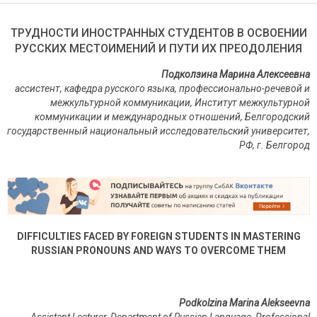
ТРУДНОСТИ ИНОСТРАННЫХ СТУДЕНТОВ В ОСВОЕНИИ
РУССКИХ МЕСТОИМЕНИЙ И ПУТИ ИХ ПРЕОДОЛЕНИЯ
Подколзина Марина Алексеевна
ассистент, кафедра русского языка,
профессионально-речевой и
межкультурной коммуникации, Институт межкультурной
коммуникации и международных отношений,
Белгородский
государственный национальный исследовательский университет,
РФ, г. Белгород
DIFFICULTIES FACED BY FOREIGN STUDENTS IN MASTERING
RUSSIAN PRONOUNS AND WAYS TO OVERCOME THEM
Podkolzina Marina Alekseevna