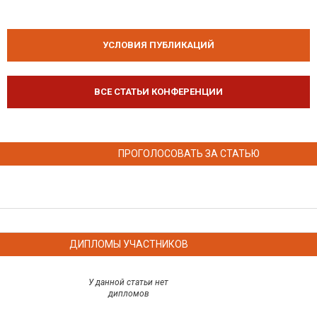
УСЛОВИЯ ПУБЛИКАЦИЙ
ВСЕ СТАТЬИ КОНФЕРЕНЦИИ
ПРОГОЛОСОВАТЬ ЗА СТАТЬЮ
ДИПЛОМЫ УЧАСТНИКОВ
У данной статьи нет
дипломов