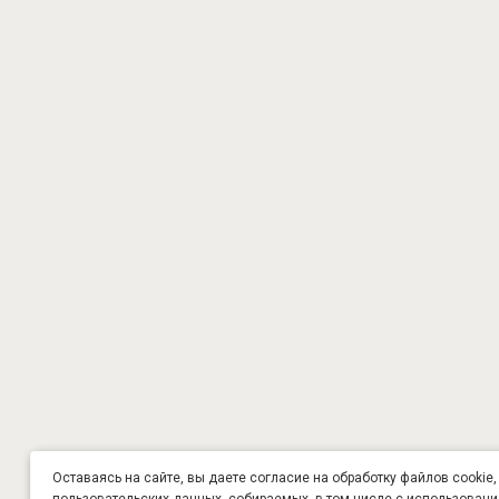
Оставаясь на сайте, вы даете согласие на обработку файлов cookie,