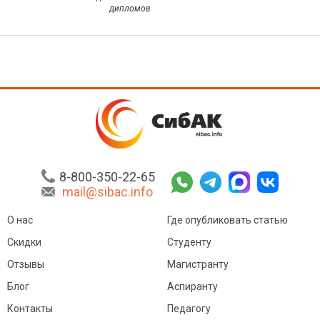
дипломов
8-800-350-22-65
mail@sibac.info
О нас
Где опубликовать статью
Скидки
Студенту
Отзывы
Магистранту
Блог
Аспиранту
Контакты
Педагогу