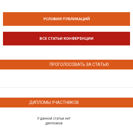
УСЛОВИЯ ПУБЛИКАЦИЙ
ВСЕ СТАТЬИ КОНФЕРЕНЦИИ
ПРОГОЛОСОВАТЬ ЗА СТАТЬЮ
ДИПЛОМЫ УЧАСТНИКОВ
У данной статьи нет
дипломов