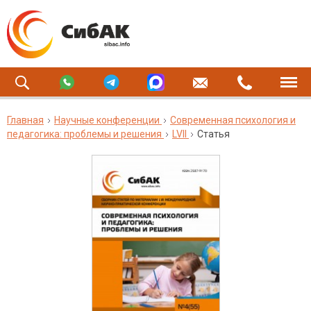
Главная
Научные конференции
Современная психология и
педагогика: проблемы и решения
LVII
Статья