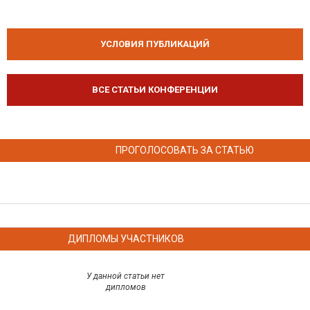
УСЛОВИЯ ПУБЛИКАЦИЙ
ВСЕ СТАТЬИ КОНФЕРЕНЦИИ
ПРОГОЛОСОВАТЬ ЗА СТАТЬЮ
ДИПЛОМЫ УЧАСТНИКОВ
У данной статьи нет
дипломов