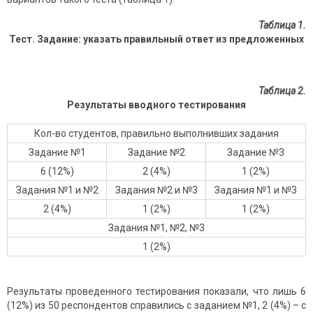
Таблица 1.
Тест. Задание: указать правильный ответ из предложенных
Таблица 2.
Результаты вводного тестирования
Кол-во студентов, правильно выполнивших задания
Задание №1
Задание №2
Задание №3
6 (12%)
2 (4%)
1 (2%)
Задания №1 и №2
Задания №2 и №3
Задания №1 и №3
2 (4%)
1 (2%)
1 (2%)
Задания №1, №2, №3
1 (2%)
Результаты проведенного тестирования показали, что лишь 6
(12%) из 50 респондентов справились с заданием №1, 2 (4%) – с