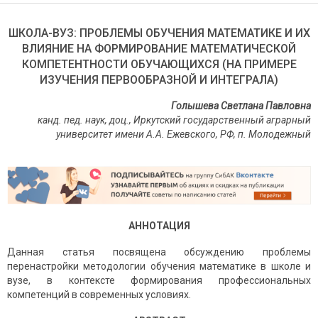
ШКОЛА-ВУЗ: ПРОБЛЕМЫ ОБУЧЕНИЯ МАТЕМАТИКЕ И ИХ
ВЛИЯНИЕ НА ФОРМИРОВАНИЕ МАТЕМАТИЧЕСКОЙ
КОМПЕТЕНТНОСТИ ОБУЧАЮЩИХСЯ (НА ПРИМЕРЕ
ИЗУЧЕНИЯ ПЕРВООБРАЗНОЙ И ИНТЕГРАЛА)
Голышева Светлана Павловна
канд. пед. наук, доц., Иркутский государственный аграрный
университет имени А.А. Ежевского, РФ, п. Молодежный
АННОТАЦИЯ
Данная статья посвящена обсуждению проблемы
перенастройки методологии обучения математике в школе и
вузе, в контексте формирования профессиональных
компетенций в современных условиях.