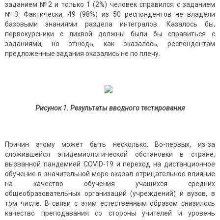
заданием №2 и только 1 (2%) человек справился с заданием
№3. Фактически, 49 (98%) из 50 респондентов не владели
базовыми знаниями раздела интегралов. Казалось бы,
первокурсники с лихвой должны были бы справиться с
заданиями, но отнюдь, как оказалось, респондентам
предложенные задания оказались не по плечу.
Рисунок 1. Результаты вводного тестирования
Причин этому может быть несколько. Во-первых, из-за
сложившейся эпидемиологической обстановки в стране,
вызванной пандемией COVID-19 и переход на дистанционное
обучение в значительной мере оказал отрицательное влияние
на качество обучения учащихся средних
общеобразовательных организаций (учреждений) и вузов, в
том числе. В связи с этим естественным образом снизилось
качество преподавания со стороны учителей и уровень