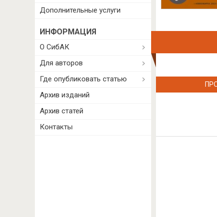
Дополнительные услуги
ИНФОРМАЦИЯ
О СибАК
Для авторов
Где опубликовать статью
ПР
Архив изданий
Архив статей
Контакты