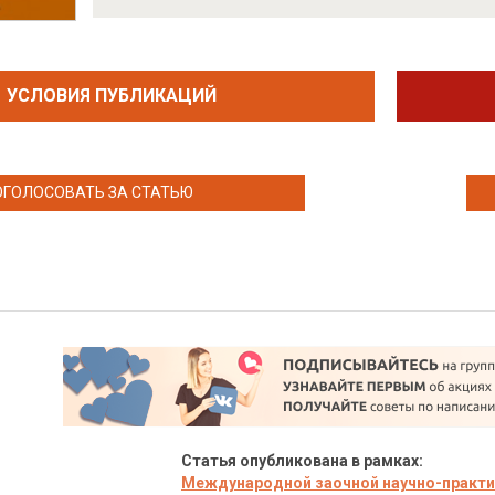
УСЛОВИЯ ПУБЛИКАЦИЙ
ОГОЛОСОВАТЬ ЗА СТАТЬЮ
Статья опубликована в рамках:
Международной заочной научно-практи