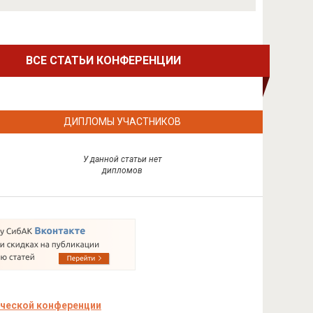
ВСЕ СТАТЬИ КОНФЕРЕНЦИИ
ДИПЛОМЫ УЧАСТНИКОВ
У данной статьи нет
дипломов
ческой конференции