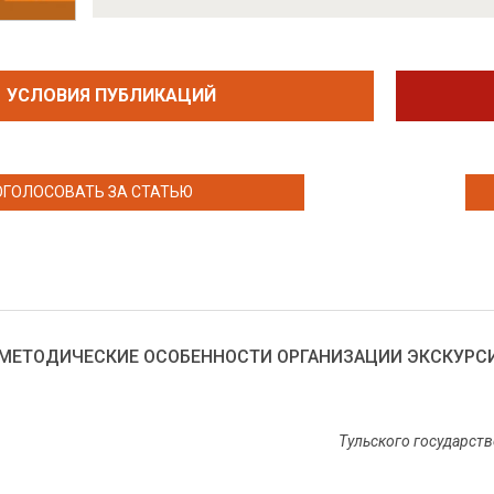
УСЛОВИЯ ПУБЛИКАЦИЙ
ОГОЛОСОВАТЬ ЗА СТАТЬЮ
МЕТОДИЧЕСКИЕ ОСОБЕННОСТИ ОРГАНИЗАЦИИ ЭКСКУРС
Тульского государств