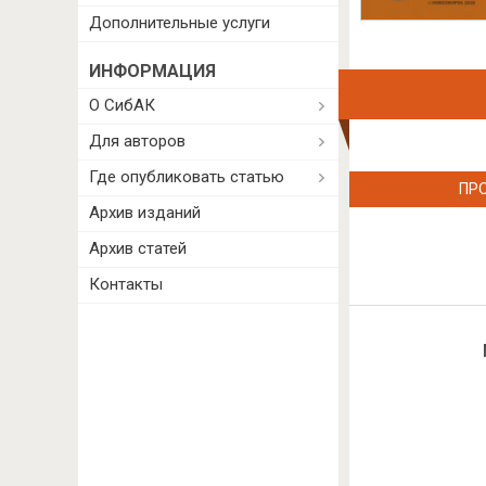
Дополнительные услуги
ИНФОРМАЦИЯ
О СибАК
Для авторов
Где опубликовать статью
ПР
Архив изданий
Архив статей
Контакты