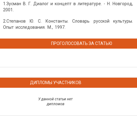
1.Зусман В. Г. Диалог и концепт в литературе. - Н. Новгород,
2001.
2.Степанов Ю. С. Константы. Словарь русской культуры.
Опыт исследования. М., 1997.
ПРОГОЛОСОВАТЬ ЗА СТАТЬЮ
ДИПЛОМЫ УЧАСТНИКОВ
У данной статьи нет
дипломов