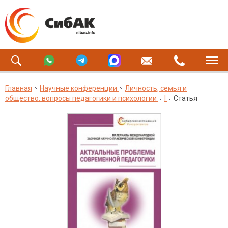
Главная
Научные конференции
Личность, семья и
общество: вопросы педагогики и психологии
I
Статья