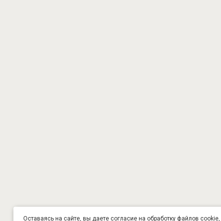
Оставаясь на сайте, вы даете согласие на обработку файлов cookie,