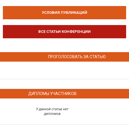
УСЛОВИЯ ПУБЛИКАЦИЙ
ВСЕ СТАТЬИ КОНФЕРЕНЦИИ
ПРОГОЛОСОВАТЬ ЗА СТАТЬЮ
ДИПЛОМЫ УЧАСТНИКОВ
У данной статьи нет
дипломов