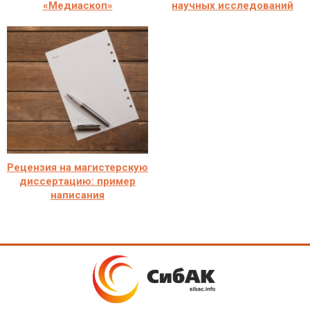
«Медиаскоп»
научных исследований
Рецензия на магистерскую
диссертацию: пример
написания