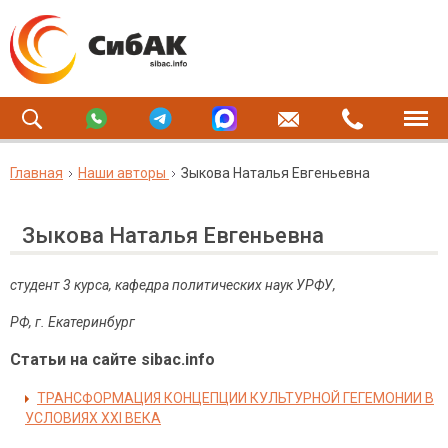
Главная
Наши авторы
Зыкова Наталья Евгеньевна
Зыкова Наталья Евгеньевна
студент 3 курса, кафедра политических наук УРФУ,
РФ, г. Екатеринбург
Статьи на сайте sibac.info
ТРАНСФОРМАЦИЯ КОНЦЕПЦИИ КУЛЬТУРНОЙ ГЕГЕМОНИИ В
УСЛОВИЯХ XXI ВЕКА