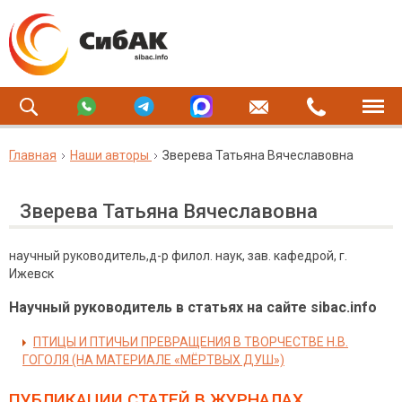
Главная
Наши авторы
Зверева Татьяна Вячеславовна
Зверева Татьяна Вячеславовна
научный руководитель,д-р филол. наук, зав. кафедрой, г.
Ижевск
Научный руководитель в статьях на сайте sibac.info
ПТИЦЫ И ПТИЧЬИ ПРЕВРАЩЕНИЯ В ТВОРЧЕСТВЕ Н.В.
ГОГОЛЯ (НА МАТЕРИАЛЕ «МЁРТВЫХ ДУШ»)
ПУБЛИКАЦИИ СТАТЕЙ
В ЖУРНАЛАХ