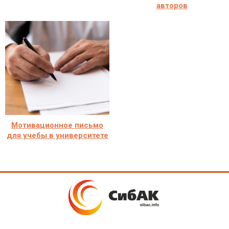
авторов
Мотивационное письмо
для учебы в университете