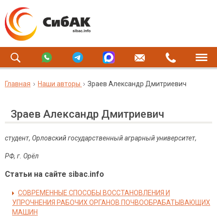
Главная
Наши авторы
Зраев Александр Дмитриевич
Зраев Александр Дмитриевич
студент, Орловский государственный аграрный университет,
РФ, г. Орёл
Статьи на сайте sibac.info
СОВРЕМЕННЫЕ СПОСОБЫ ВОССТАНОВЛЕНИЯ И
УПРОЧНЕНИЯ РАБОЧИХ ОРГАНОВ ПОЧВООБРАБАТЫВАЮЩИХ
МАШИН