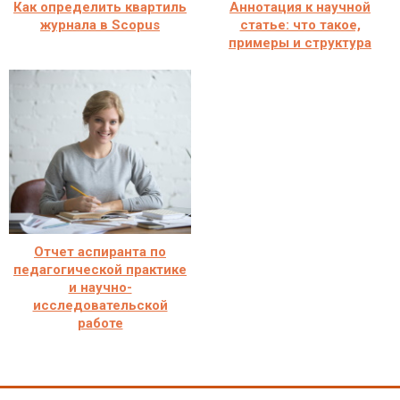
Как определить квартиль
Аннотация к научной
журнала в Scopus
статье: что такое,
примеры и структура
Отчет аспиранта по
педагогической практике
и научно-
исследовательской
работе