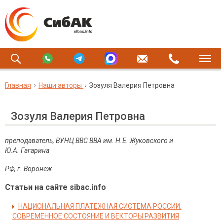
Главная
Наши авторы
Зозуля Валерия Петровна
Зозуля Валерия Петровна
преподаватель, ВУНЦ ВВС ВВА им. Н.Е. Жуковского и
Ю.А. Гагарина
РФ
,
г
.
Воронеж
Статьи на сайте sibac.info
НАЦИОНАЛЬНАЯ ПЛАТЕЖНАЯ СИСТЕМА РОССИИ:
СОВРЕМЕННОЕ СОСТОЯНИЕ И ВЕКТОРЫ РАЗВИТИЯ