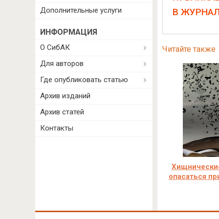
Дополнительные услуги
В ЖУРНА
ИНФОРМАЦИЯ
О СибАК
Читайте также
Для авторов
Где опубликовать статью
Архив изданий
Архив статей
Контакты
Хищнические
опасаться пр