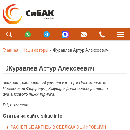
Главная
Наши авторы
Журавлев Артур Алексеевич
Журавлев Артур Алексеевич
аспирант, Финансовый университет при Правительстве
Российской Федерации, Кафедра финансовых рынков и
финансового инжиниринга,
РФ
, г
. Москва
Статьи на сайте sibac.info
РАСЧЁТНЫЕ АКТИВЫ В СДЕЛКАХ С ЦИФРОВЫМИ