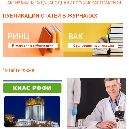
АКТИВАМИ: МЕЖДУНАРОДНАЯ И РОССИЙСКАЯ ПРАКТИКИ
ПУБЛИКАЦИИ СТАТЕЙ
В ЖУРНАЛАХ
РИНЦ
ВАК
К условиям публикации
К условиям публикации
Читайте также