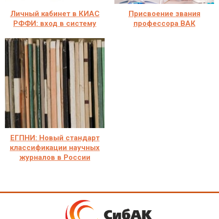
Личный кабинет в КИАС
Присвоение звания
РФФИ: вход в систему
профессора ВАК
ЕГПНИ: Новый стандарт
классификации научных
журналов в России