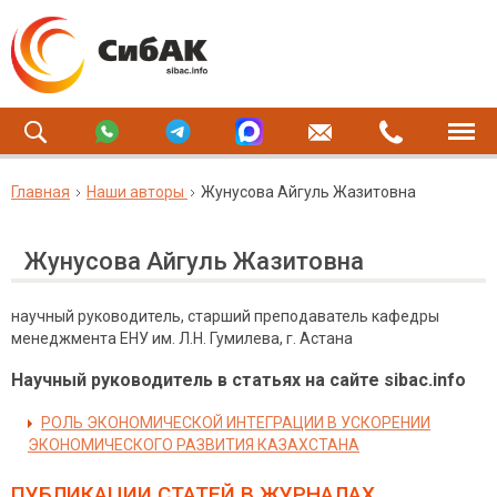
Главная
Наши авторы
Жунусова Айгуль Жазитовна
Жунусова Айгуль Жазитовна
научный руководитель, старший преподаватель кафедры
менеджмента ЕНУ им. Л.Н. Гумилева, г. Астана
Научный руководитель в статьях на сайте sibac.info
РОЛЬ ЭКОНОМИЧЕСКОЙ ИНТЕГРАЦИИ В УСКОРЕНИИ
ЭКОНОМИЧЕСКОГО РАЗВИТИЯ КАЗАХСТАНА
ПУБЛИКАЦИИ СТАТЕЙ
В ЖУРНАЛАХ