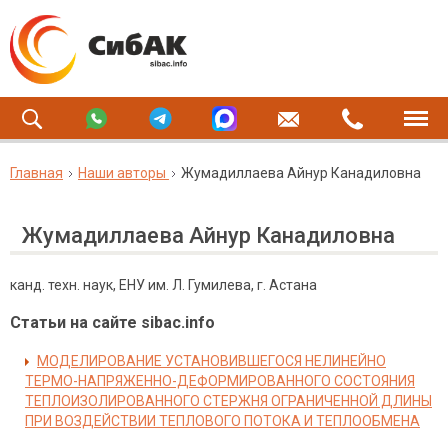
Главная
Наши авторы
Жумадиллаева Айнур Канадиловна
Жумадиллаева Айнур Канадиловна
канд. техн. наук, ЕНУ им. Л. Гумилева, г. Астана
Статьи на сайте sibac.info
МОДЕЛИРОВАНИЕ УСТАНОВИВШЕГОСЯ НЕЛИНЕЙНО
ТЕРМО-НАПРЯЖЕННО-ДЕФОРМИРОВАННОГО СОСТОЯНИЯ
ТЕПЛОИЗОЛИРОВАННОГО СТЕРЖНЯ ОГРАНИЧЕННОЙ ДЛИНЫ
ПРИ ВОЗДЕЙСТВИИ ТЕПЛОВОГО ПОТОКА И ТЕПЛООБМЕНА