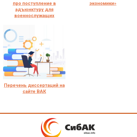
про поступление в
экономики»
адъюнктуру для
военнослужащих
Перечень диссертаций на
сайте ВАК