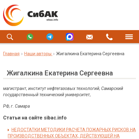
Главная
Наши авторы
Жигалкина Екатерина Сергеевна
Жигалкина Екатерина Сергеевна
магистрант, институт нефтегазовых технологий, Самарский
государственный технический университет,
РФ, г. Самара
Статьи на сайте sibac.info
НЕДОСТАТКИ МЕТОДИКИ РАСЧЕТА ПОЖАРНЫХ РИСКОВ НА
ПРОИЗВОДСТВЕННЫХ ОБЪЕКТАХ, ДЕЙСТВУЮЩЕЙ НА