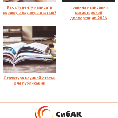
Как студенту написать
Правила написания
хорошую научную статью?
магистерской
диссертации 2026
Структура научной статьи
для публикации