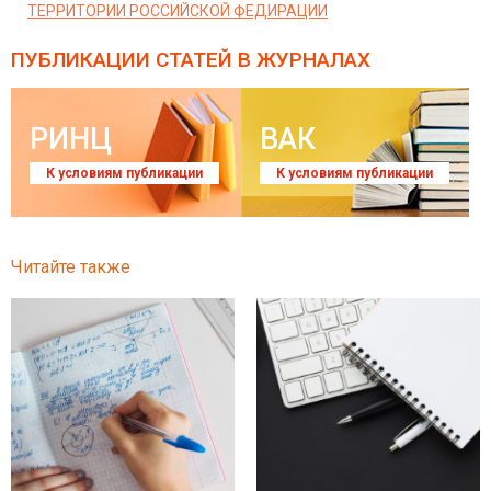
ТЕРРИТОРИИ РОССИЙСКОЙ ФЕДИРАЦИИ
ПУБЛИКАЦИИ СТАТЕЙ
В ЖУРНАЛАХ
РИНЦ
ВАК
К условиям публикации
К условиям публикации
Читайте также