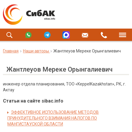
Главная
Наши авторы
Жантлеуов Мереке Орынгалиевич
Жантлеуов Мереке Орынгалиевич
инженер отдела планирования, ТОО «KeppelKazakhstan», РК, г.
Актау
Статьи на сайте sibac.info
ЭФФЕКТИВНОЕ ИСПОЛЬЗОВАНИЕ МЕТОДОВ
ПРИНУДИТЕЛЬНОГО ВЗИМАНИЯ НАЛОГОВ ПО
МАНГИСТАУСКОЙ ОБЛАСТИ