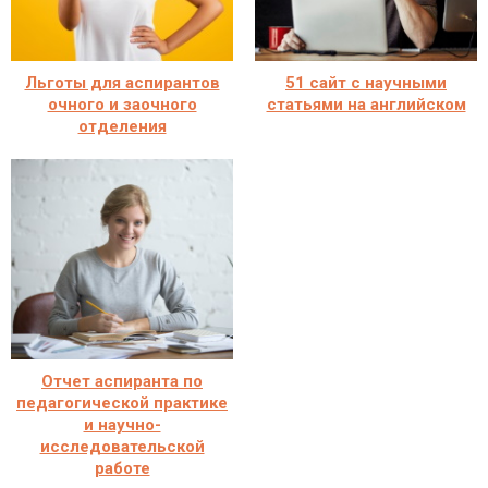
Льготы для аспирантов
51 сайт с научными
очного и заочного
статьями на английском
отделения
Отчет аспиранта по
педагогической практике
и научно-
исследовательской
работе