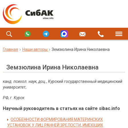
Главная
Наши авторы
Земзюлина Ирина Николаевна
Земзюлина Ирина Николаевна
канд. психол. наук, доц., Курский государственный медицинский
университет,
РФ, г. Курск
Научный руководитель в статьях на сайте sibac.info
ОСОБЕННОСТИ ФОРМИРОВАНИЯ МАТЕРИНСКИХ
УСТАНОВОК У ЛИЦ РАННЕЙ ЗРЕЛОСТИ, ИМЕЮЩИХ