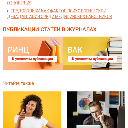
ОТНОШЕНИЯ
ТРУДОГОЛИЗМ КАК ФАКТОР ПСИХОЛОГИЧЕСКОЙ
ДЕЗАДАПТАЦИИ СРЕДИ МЕДИЦИНСКИХ РАБОТНИКОВ
ПУБЛИКАЦИИ СТАТЕЙ
В ЖУРНАЛАХ
РИНЦ
ВАК
К условиям публикации
К условиям публикации
Читайте также