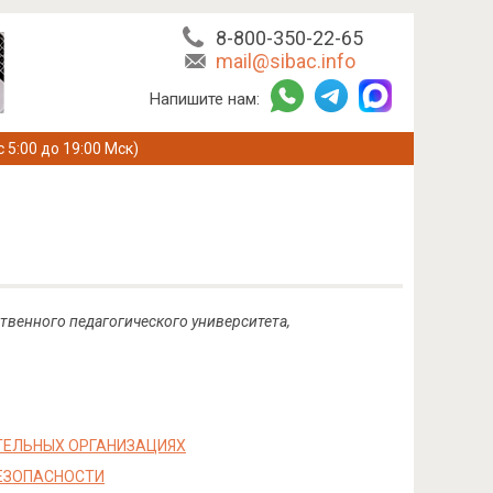
8-800-350-22-65
mail@sibac.info
Напишите нам:
с 5:00 до 19:00 Мск)
твенного педагогического университета,
ТЕЛЬНЫХ ОРГАНИЗАЦИЯХ
ЕЗОПАСНОСТИ