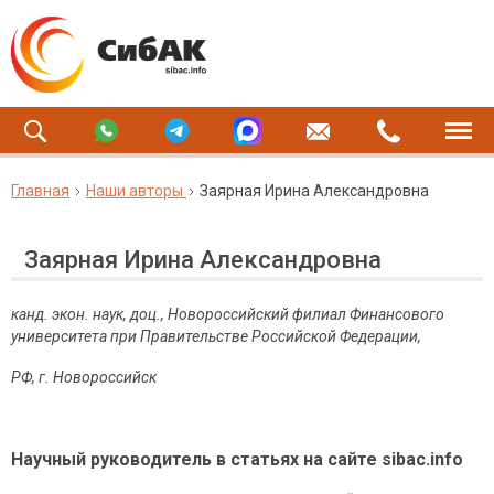
Главная
Наши авторы
Заярная Ирина Александровна
Заярная Ирина Александровна
канд. экон. наук, доц., Новороссийский филиал Финансового
университета при Правительстве Российской Федерации,
РФ, г. Новороссийск
Научный руководитель в статьях на сайте sibac.info