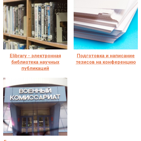
Elibrary - электронная
Подготовка и написание
библиотека научных
тезисов на конференцию
публикаций