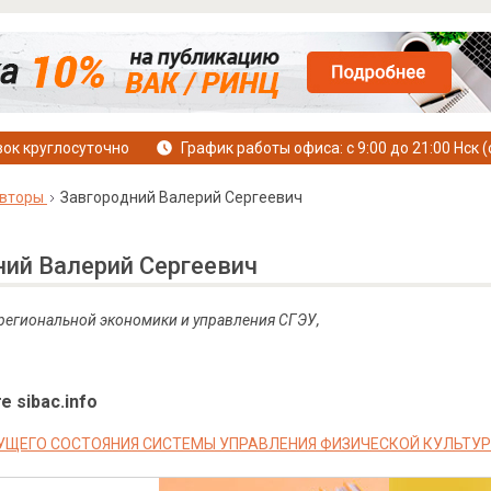
ок круглосуточно
График работы офиса: с 9:00 до 21:00 Нск (
вторы
Завгородний Валерий Сергеевич
ний Валерий Сергеевич
 региональной экономики и управления СГЭУ,
е sibac.info
УЩЕГО СОСТОЯНИЯ СИСТЕМЫ УПРАВЛЕНИЯ ФИЗИЧЕСКОЙ КУЛЬТУР