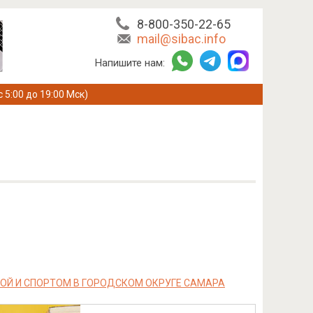
8-800-350-22-65
mail@sibac.info
Напишите нам:
с 5:00 до 19:00 Мск)
ОЙ И СПОРТОМ В ГОРОДСКОМ ОКРУГЕ САМАРА