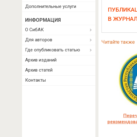
Дополнительные услуги
ПУБЛИКА
В ЖУРНА
ИНФОРМАЦИЯ
О СибАК
Для авторов
Читайте также
Где опубликовать статью
Архив изданий
Архив статей
Контакты
Переч
рекомендов