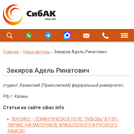
Главная
Наши авторы
Закиров Адель Ринатович
Закиров Адель Ринатович
студент,
Казанский (Приволжский) федеральный университет,
РФ, г. Казань
Статьи на сайте sibac.info
ЛЕКСИКО – СЕМАНТИЧЕСКОЕ ПОЛЕ “ЛЮБОВЬ” В РЭП -
ЛИРИКЕ (НА МАТЕРИАЛЕ ФРАНЦУЗСКОГО И РУССКОГО
ЯЗЫКОВ)