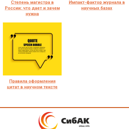
Степень магистра в
Импакт-фактор журнала в
России: что дает и зачем
научных базах
нужна
Правила оформления
цитат в научном тексте