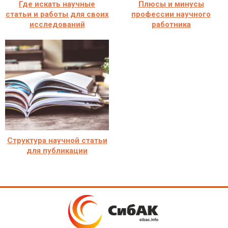
Где искать научные
Плюсы и минусы
статьи и работы для своих
профессии научного
исследований
работника
Структура научной статьи
для публикации