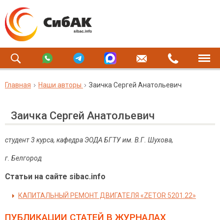
Главная
Наши авторы
Заичка Сергей Анатольевич
Заичка Сергей Анатольевич
студент 3 курса, кафедра ЭОДА БГТУ им. В.Г. Шухова,
г. Белгород
Статьи на сайте sibac.info
КАПИТАЛЬНЫЙ РЕМОНТ ДВИГАТЕЛЯ «ZETOR 5201.22»
ПУБЛИКАЦИИ СТАТЕЙ
В ЖУРНАЛАХ