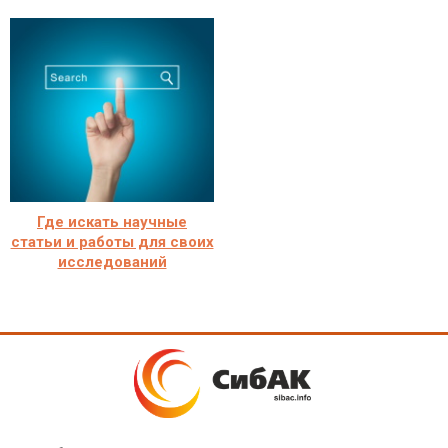
Где искать научные
статьи и работы для своих
исследований