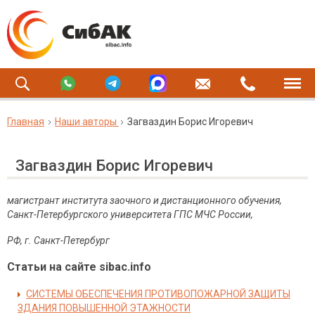
Главная
Наши авторы
Загваздин Борис Игоревич
Загваздин Борис Игоревич
магистрант института заочного и дистанционного обучения,
Санкт-Петербургского университета ГПС МЧС России,
РФ, г. Санкт-Петербург
Статьи на сайте sibac.info
СИСТЕМЫ ОБЕСПЕЧЕНИЯ ПРОТИВОПОЖАРНОЙ ЗАЩИТЫ
ЗДАНИЯ ПОВЫШЕННОЙ ЭТАЖНОСТИ