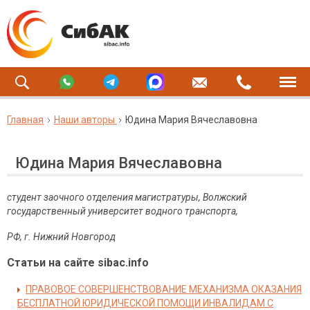
Главная
Наши авторы
Юдина Мария Вячеславовна
Юдина Мария Вячеславовна
студент заочного отделения магистратуры, Волжский
государственный университет водного транспорта,
РФ, г. Нижний Новгород
Статьи на сайте sibac.info
ПРАВОВОЕ СОВЕРШЕНСТВОВАНИЕ МЕХАНИЗМА ОКАЗАНИЯ
БЕСПЛАТНОЙ ЮРИДИЧЕСКОЙ ПОМОЩИ ИНВАЛИДАМ С