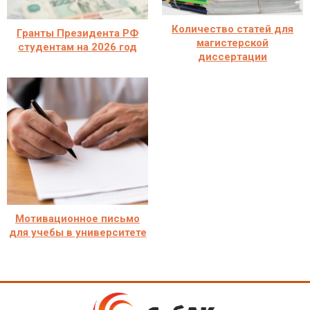
Количество статей для
Гранты Президента РФ
магистерской
студентам на 2026 год
диссертации
Мотивационное письмо
для учебы в университете