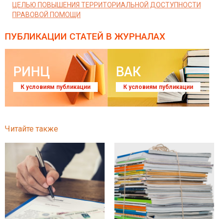
ЦЕЛЬЮ ПОВЫШЕНИЯ ТЕРРИТОРИАЛЬНОЙ ДОСТУПНОСТИ
ПРАВОВОЙ ПОМОЩИ
ПУБЛИКАЦИИ СТАТЕЙ
В ЖУРНАЛАХ
РИНЦ
ВАК
К условиям публикации
К условиям публикации
Читайте также