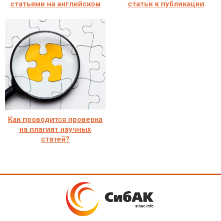
статьями на английском
статьи к публикации
Как проводится проверка
на плагиат научных
статей?