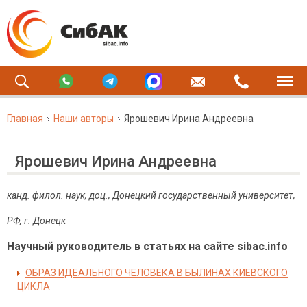
Главная
Наши авторы
Ярошевич Ирина Андреевна
Ярошевич Ирина Андреевна
канд. филол. наук, доц.,
Донецкий государственный университет,
РФ, г. Донецк
Научный руководитель в статьях на сайте sibac.info
ОБРАЗ ИДЕАЛЬНОГО ЧЕЛОВЕКА В БЫЛИНАХ КИЕВСКОГО
ЦИКЛА