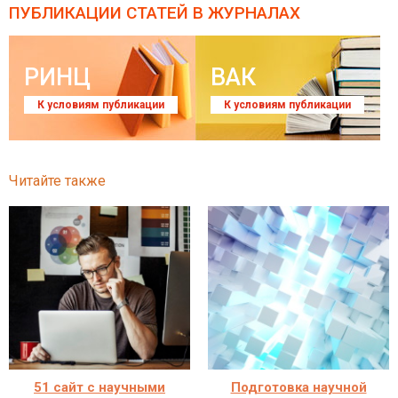
ПУБЛИКАЦИИ СТАТЕЙ
В ЖУРНАЛАХ
РИНЦ
ВАК
К условиям публикации
К условиям публикации
Читайте также
51 сайт с научными
Подготовка научной