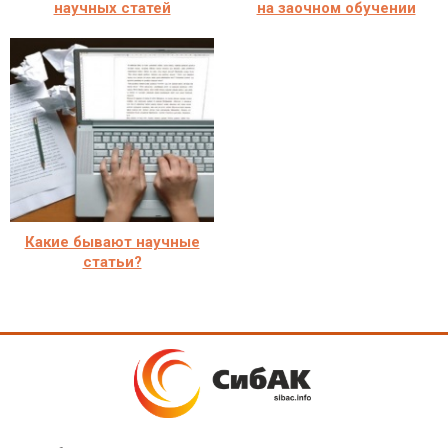
научных статей
на заочном обучении
Какие бывают научные
статьи?