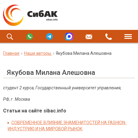
Главная
Наши авторы
Якубова Милана Алешовна
Якубова Милана Алешовна
студент 2 курса, Государственный университет управления,
РФ, г. Москва
Статьи на сайте sibac.info
СОВРЕМЕННОЕ ВЛИЯНИЕ ЗНАМЕНИТОСТЕЙ НА FASHION-
ИНДУСТРИЮ И НА МИРОВОЙ РЫНОК