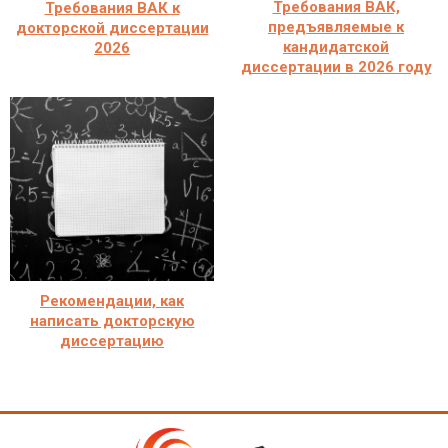
Требования ВАК,
Требования ВАК к
предъявляемые к
докторской диссертации
кандидатской
2026
диссертации в 2026 году
Рекомендации, как
написать докторскую
диссертацию