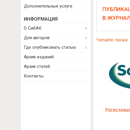
Дополнительные услуги
ПУБЛИКА
В ЖУРНА
ИНФОРМАЦИЯ
О СибАК
Для авторов
Читайте также
Где опубликовать статью
Архив изданий
Архив статей
Контакты
Регистраци