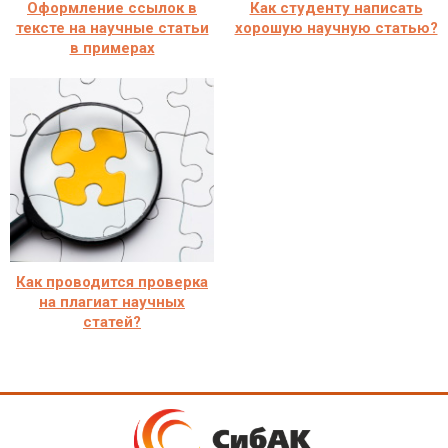
Оформление ссылок в
Как студенту написать
тексте на научные статьи
хорошую научную статью?
в примерах
Как проводится проверка
на плагиат научных
статей?