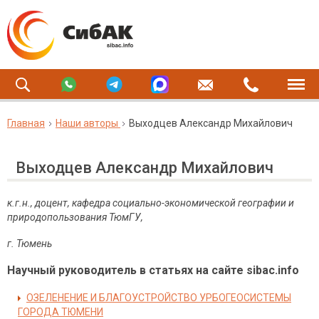
Главная
Наши авторы
Выходцев Александр Михайлович
Выходцев Александр Михайлович
к.г.н., доцент, кафедра социально-экономической географии и
природопользования ТюмГУ,
г. Тюмень
Научный руководитель в статьях на сайте sibac.info
ОЗЕЛЕНЕНИЕ И БЛАГОУСТРОЙСТВО УРБОГЕОСИСТЕМЫ
ГОРОДА ТЮМЕНИ