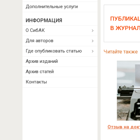
Дополнительные услуги
ПУБЛИКА
ИНФОРМАЦИЯ
В ЖУРНА
О СибАК
Для авторов
Где опубликовать статью
Читайте также
Архив изданий
Архив статей
Контакты
Отзыв на до