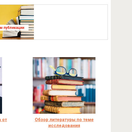
ям публикации
 от
Обзор литературы по теме
исследования