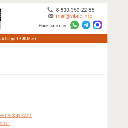
8-800-350-22-65
mail@sibac.info
Напишите нам:
с 5:00 до 19:00 Мск)
НКОВСКИХ КАРТ
СЛУГ