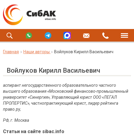
Главная
Наши авторы
Войлуков Кирилл Васильевич
Войлуков Кирилл Васильевич
аспирант
негосударственного образовательного частного
высшего образования «Московский финансово-промышленный
университет «Синергия»,
Управляющий юрист ООО «ЛЕГАЛ
ПРОПЕРТИС», частнопрактикующий юрист, лидер рейтинга
право.ру,
РФ, г. Москва
Статьи на сайте sibac.info