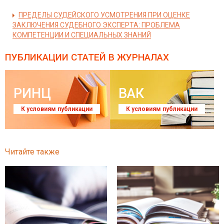
ПРЕДЕЛЫ СУДЕЙСКОГО УСМОТРЕНИЯ ПРИ ОЦЕНКЕ
ЗАКЛЮЧЕНИЯ СУДЕБНОГО ЭКСПЕРТА: ПРОБЛЕМА
КОМПЕТЕНЦИИ И СПЕЦИАЛЬНЫХ ЗНАНИЙ
ПУБЛИКАЦИИ СТАТЕЙ
В ЖУРНАЛАХ
РИНЦ
ВАК
К условиям публикации
К условиям публикации
Читайте также