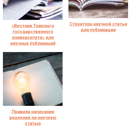
Структура научной статьи
«Вестник Томского
для публикации
государственного
университета» для
научных публикаций
Правила написания
рецензии на научную
статью