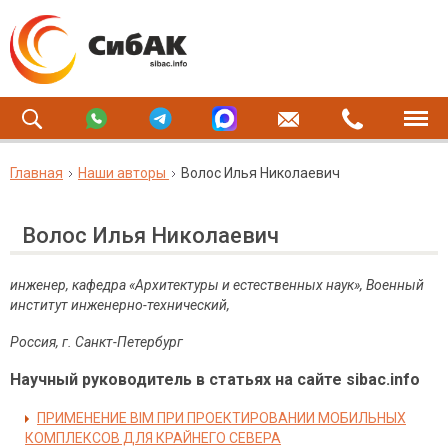
Главная
Наши авторы
Волос Илья Николаевич
Волос Илья Николаевич
инженер, кафедра «Архитектуры и естественных наук», Военный
институт инженерно-технический,
Россия, г. Санкт-Петербург
Научный руководитель в статьях на сайте sibac.info
ПРИМЕНЕНИЕ BIM ПРИ ПРОЕКТИРОВАНИИ МОБИЛЬНЫХ
КОМПЛЕКСОВ ДЛЯ КРАЙНЕГО СЕВЕРА