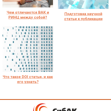
Чем отличаются ВАК и
Подготовка научной
РИНЦ между собой?
статьи к публикации
Что такое DOI статьи, и как
его узнать?