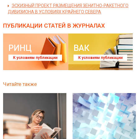
ЭСКИЗНЫЙ ПРОЕКТ РАЗМЕЩЕНИЯ ЗЕНИТНО-РАКЕТНОГО
ДИВИЗИОНА В УСЛОВИЯХ КРАЙНЕГО СЕВЕРА
ПУБЛИКАЦИИ СТАТЕЙ
В ЖУРНАЛАХ
РИНЦ
ВАК
К условиям публикации
К условиям публикации
Читайте также