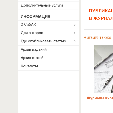
Дополнительные услуги
ПУБЛИКА
ИНФОРМАЦИЯ
В ЖУРНА
О СибАК
Для авторов
Читайте также
Где опубликовать статью
Архив изданий
Архив статей
Контакты
Журналы вход