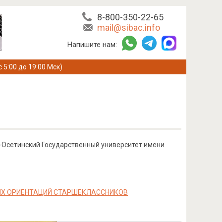
8-800-350-22-65
mail@sibac.info
Напишите нам:
с 5:00 до 19:00 Мск)
о-Осетинский Государственный университет имени
ЫХ ОРИЕНТАЦИЙ СТАРШЕКЛАССНИКОВ