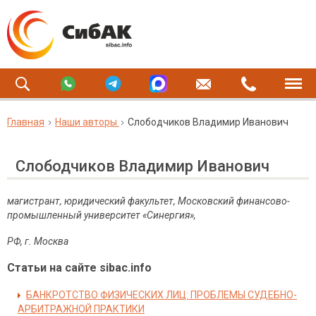
Главная
Наши авторы
Слободчиков Владимир Иванович
Слободчиков Владимир Иванович
магистрант, юридический факультет, Московский финансово-
промышленный университет «Синергия»,
РФ, г. Москва
Статьи на сайте sibac.info
БАНКРОТСТВО ФИЗИЧЕСКИХ ЛИЦ: ПРОБЛЕМЫ СУДЕБНО-
АРБИТРАЖНОЙ ПРАКТИКИ