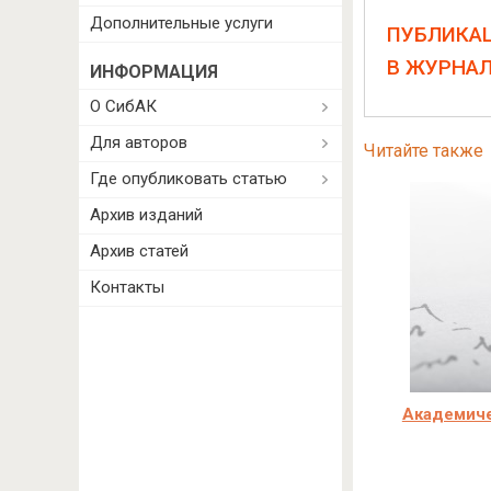
Дополнительные услуги
ПУБЛИКА
В ЖУРНА
ИНФОРМАЦИЯ
О СибАК
Для авторов
Читайте также
Где опубликовать статью
Архив изданий
Архив статей
Контакты
Академиче