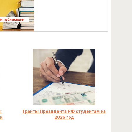
ям публикации
:
Гранты Президента РФ студентам на
чи
2026 год