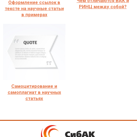
Чем отличаются ВАК и
Оформление ссылок в
РИНЦ между собой?
тексте на научные статьи
в примерах
Самоцитирование и
самоплагиат в научных
статьях