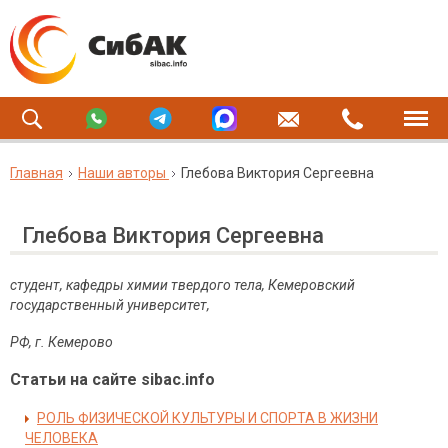
Главная
Наши авторы
Глебова Виктория Сергеевна
Глебова Виктория Сергеевна
студент, кафедры химии твердого тела, Кемеровский
государственный университет,
РФ, г. Кемерово
Статьи на сайте sibac.info
РОЛЬ ФИЗИЧЕСКОЙ КУЛЬТУРЫ И СПОРТА В ЖИЗНИ
ЧЕЛОВЕКА