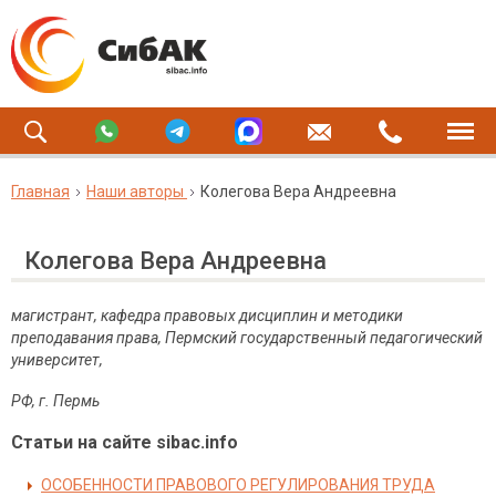
Главная
Наши авторы
Колегова Вера Андреевна
Колегова Вера Андреевна
магистрант, кафедра
правовых дисциплин и методики
преподавания права, Пермский государственный педагогический
университет,
РФ, г. Пермь
Статьи на сайте sibac.info
ОСОБЕННОСТИ ПРАВОВОГО РЕГУЛИРОВАНИЯ ТРУДА