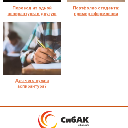
Перевод из одной
Портфолио студента:
аспирантуры в другую
пример оформления
Для чего нужна
аспирантура?