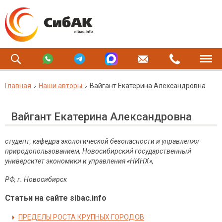
Главная
Наши авторы
Вайгант Екатерина Александровна
Вайгант Екатерина Александровна
студент, кафедра экологической безопасности и управления
природопользованием, Новосибирский
государственный
университет экономики и управления «НИНХ»,
РФ, г. Новосибирск
Статьи на сайте sibac.info
ПРЕДЕЛЫ РОСТА КРУПНЫХ ГОРОДОВ