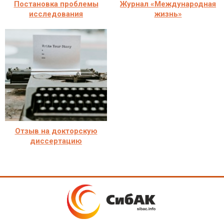
Постановка проблемы
Журнал «Международная
исследования
жизнь»
Отзыв на докторскую
диссертацию