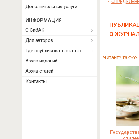
ОПРЕДЕЛЕН
Дополнительные услуги
ИНФОРМАЦИЯ
ПУБЛИКА
О СибАК
В ЖУРНА
Для авторов
Где опубликовать статью
Читайте также
Архив изданий
Архив статей
Контакты
Государств
стипе