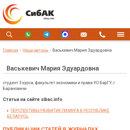
Главная
Наши авторы
Васькевич Мария Эдуардовна
Васькевич Мария Эдуардовна
студент 3 курса, факультет экономики и права УО БарГУ, г.
Барановичи
Статьи на сайте sibac.info
ПЕРСПЕКТИВЫ РАЗВИТИЯ ЛИЗИНГА В РЕСПУБЛИКЕ
БЕЛАРУСЬ
ПУБЛИКАЦИИ СТАТЕЙ
В ЖУРНАЛАХ