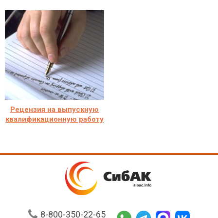
Рецензия на выпускную
квалификационную работу
8-800-350-22-65