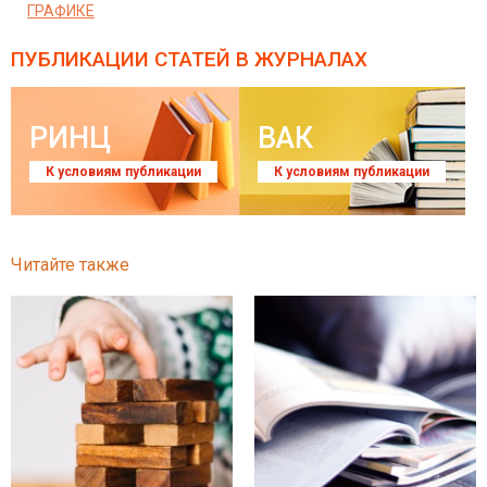
ГРАФИКЕ
ПУБЛИКАЦИИ СТАТЕЙ
В ЖУРНАЛАХ
РИНЦ
ВАК
К условиям публикации
К условиям публикации
Читайте также