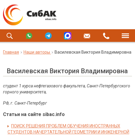
Главная
Наши авторы
Василевская Виктория Владимировна
Василевская Виктория Владимировна
студент 1 курса нефтегазового факультета, Санкт-Петербургского
горного университета,
РФ, г. Санкт-Петербург
Статьи на сайте sibac.info
ПОИСК РЕШЕНИЯ ПРОБЛЕМ ОБУЧЕНИЯ ИНОСТРАННЫХ
СТУДЕНТОВ НАЧЕРТАТЕЛЬНОЙ ГЕОМЕТРИИ И ИНЖЕНЕРНОЙ