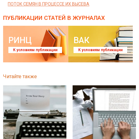
ПОТОК СЕМЯН В ПРОЦЕССЕ ИХ ВЫСЕВА
ПУБЛИКАЦИИ СТАТЕЙ
В ЖУРНАЛАХ
РИНЦ
ВАК
К условиям публикации
К условиям публикации
Читайте также