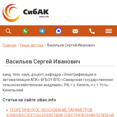
Главная
Наши авторы
Васильев Сергей Иванович
Васильев Сергей Иванович
канд. техн. наук, доцент, кафедра «Электрификация и
автоматизация АПК» ФГБОУ ВПО «Самарская государственная
сельскохозяйственная академия», РФ, г.о. Кинель, п.г.т. Усть-
Кинельский
Статьи на сайте sibac.info
ТЕОРЕТИЧЕСКОЕ ОБОСНОВАНИЕ ПАРАМЕТРОВ
КОМПЛЕКСНОГО ВОЗДЕЙСТВИЯ ЭЛЕКТРИЧЕСКИМ ПОЛЕМ НА