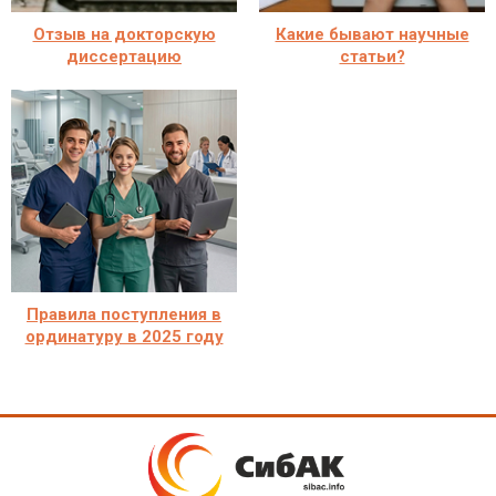
Отзыв на докторскую
Какие бывают научные
диссертацию
статьи?
Правила поступления в
ординатуру в 2025 году