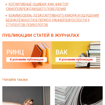
КОГНИТИВНЫЕ ОШИБКИ, КАК ФАКТОР
САМОПОВРЕЖДАЮЩЕГО ПОВЕДЕНИЯ
ВЗАИМОСВЯЗЬ ДЕЗАДАПТИВНОГО ЮМОРА И ОЩУЩЕНИЯ
БЕЗНАДЁЖНОСТИ В ПЕРИОД РАННЕЙ ВЗРОСЛОСТИ У
СТУДЕНТОВ-ПСИХОЛОГОВ
ПУБЛИКАЦИИ СТАТЕЙ
В ЖУРНАЛАХ
РИНЦ
ВАК
К условиям публикации
К условиям публикации
Читайте также