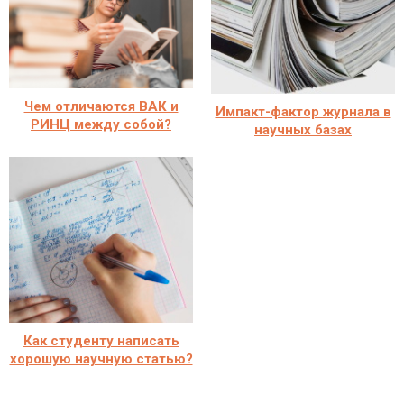
Чем отличаются ВАК и
Импакт-фактор журнала в
РИНЦ между собой?
научных базах
Как студенту написать
хорошую научную статью?