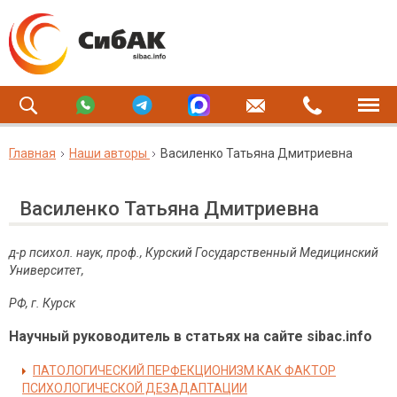
Главная
Наши авторы
Василенко Татьяна Дмитриевна
Василенко Татьяна Дмитриевна
д-р психол. наук, проф., Курский Государственный Медицинский
Университет,
РФ, г. Курск
Научный руководитель в статьях на сайте sibac.info
ПАТОЛОГИЧЕСКИЙ ПЕРФЕКЦИОНИЗМ КАК ФАКТОР
ПСИХОЛОГИЧЕСКОЙ ДЕЗАДАПТАЦИИ