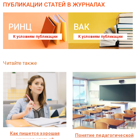
ПУБЛИКАЦИИ СТАТЕЙ
В ЖУРНАЛАХ
РИНЦ
ВАК
К условиям публикации
К условиям публикации
Читайте также
Как пишется хорошая
Понятие педагогической