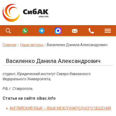
Главная
Наши авторы
Василенко Данила Александрович
Василенко Данила Александрович
студент, Юридический институт Северо-Кавказского
Федерального Университета,
РФ, г. Ставрополь
Статьи на сайте sibac.info
АНГЛИЙСКИЙ ЯЗЫК – ЯЗЫК МЕЖДУНАРОДНОГО ОБЩЕНИЯ