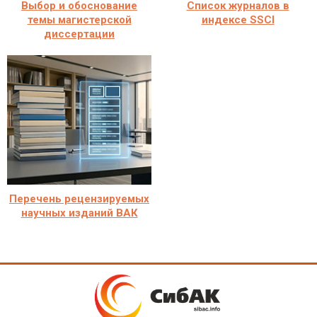
Выбор и обоснование
Список журналов в
темы магистерской
индексе SSCI
диссертации
Перечень рецензируемых
научных изданий ВАК