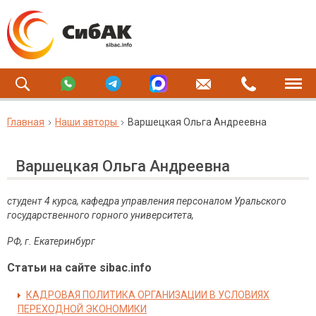
Главная
Наши авторы
Варшецкая Ольга Андреевна
Варшецкая Ольга Андреевна
студент 4
курса, кафедра управления персоналом Уральского
государственного горного университета,
РФ, г.
Екатеринбург
Статьи на сайте sibac.info
КАДРОВАЯ ПОЛИТИКА ОРГАНИЗАЦИИ В УСЛОВИЯХ
ПЕРЕХОДНОЙ ЭКОНОМИКИ