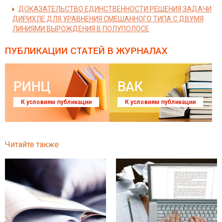
ДОКАЗАТЕЛЬСТВО ЕДИНСТВЕННОСТИ РЕШЕНИЯ ЗАДАЧИ
ДИРИХЛЕ ДЛЯ УРАВНЕНИЯ СМЕШАННОГО ТИПА С ДВУМЯ
ЛИНИЯМИ ВЫРОЖДЕНИЯ В ПОЛУПОЛОСЕ
ПУБЛИКАЦИИ СТАТЕЙ
В ЖУРНАЛАХ
РИНЦ
ВАК
К условиям публикации
К условиям публикации
Читайте также