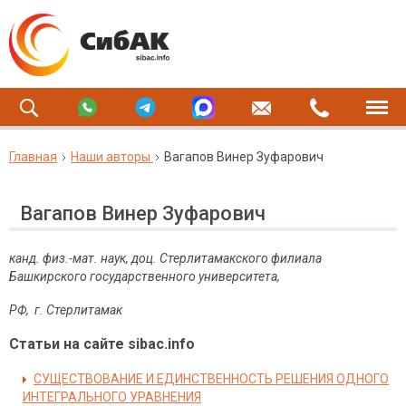
Главная
Наши авторы
Вагапов Винер Зуфарович
Вагапов Винер Зуфарович
канд. физ.-мат. наук, доц. Стерлитамакского филиала
Башкирского государственного университета,
РФ, г. Стерлитамак
Статьи на сайте sibac.info
СУЩЕСТВОВАНИЕ И ЕДИНСТВЕННОСТЬ РЕШЕНИЯ ОДНОГО
ИНТЕГРАЛЬНОГО УРАВНЕНИЯ