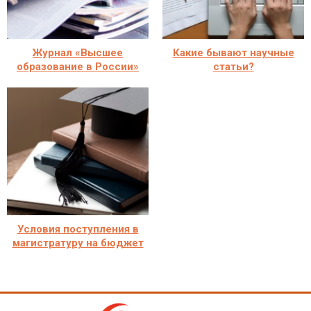
Журнал «Высшее
Какие бывают научные
образование в России»
статьи?
Условия поступления в
магистратуру на бюджет