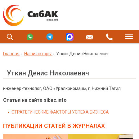
Главная
Наши авторы
Уткин Денис Николаевич
Уткин Денис Николаевич
инженер-технолог, ОАО «Уралкриомаш», г. Нижний Тагил
Статьи на сайте sibac.info
СТРАТЕГИЧЕСКИЕ ФАКТОРЫ УСПЕХА БИЗНЕСА
ПУБЛИКАЦИИ СТАТЕЙ
В ЖУРНАЛАХ