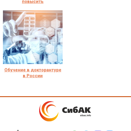
повысить
Обучение в докторантуре
в России