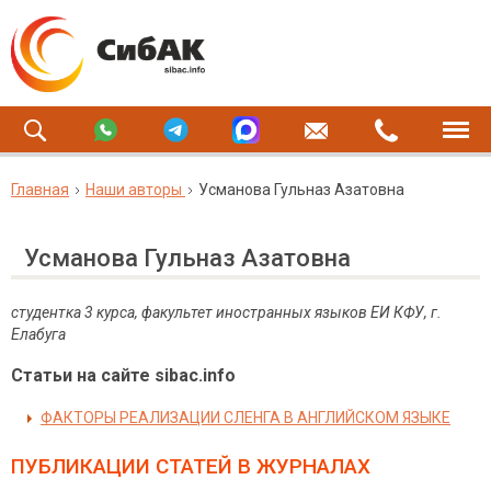
Главная
Наши авторы
Усманова Гульназ Азатовна
Усманова Гульназ Азатовна
студентка 3 курса, факультет иностранных языков ЕИ КФУ, г.
Елабуга
Статьи на сайте sibac.info
ФАКТОРЫ РЕАЛИЗАЦИИ СЛЕНГА В АНГЛИЙСКОМ ЯЗЫКЕ
ПУБЛИКАЦИИ СТАТЕЙ
В ЖУРНАЛАХ